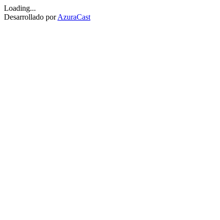
Loading...
Desarrollado por
AzuraCast